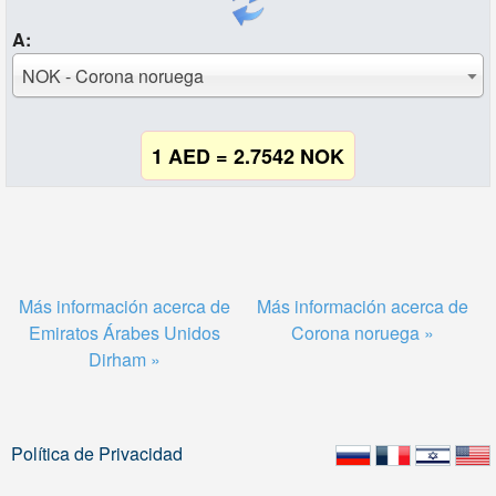
A:
NOK - Corona noruega
1 AED = 2.7542 NOK
Más información acerca de
Más información acerca de
Emiratos Árabes Unidos
Corona noruega »
Dirham »
Política de Privacidad