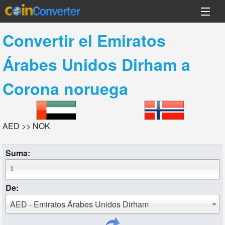
Convertir el
Emiratos
Árabes Unidos Dirham
a
Corona noruega
AED >> NOK
Suma:
De:
AED - Emiratos Árabes Unidos Dirham