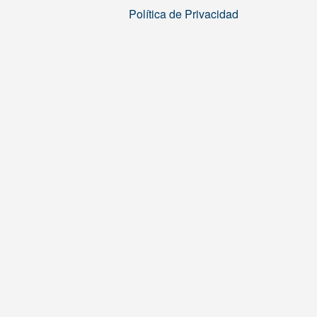
Política de Privacidad