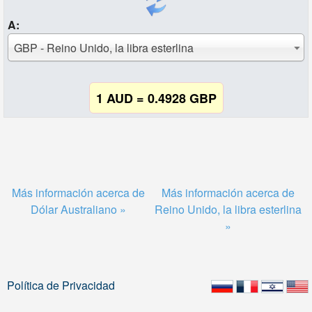
A:
GBP - Reino Unido, la libra esterlina
1 AUD = 0.4928 GBP
Más información acerca de
Más información acerca de
Dólar Australiano »
Reino Unido, la libra esterlina
»
Política de Privacidad