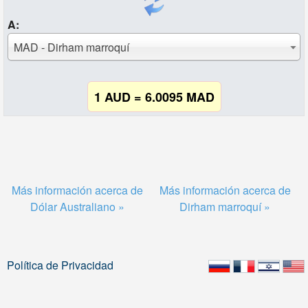
A:
MAD - Dirham marroquí
1 AUD = 6.0095 MAD
Más información acerca de
Más información acerca de
Dólar Australiano »
Dirham marroquí »
Política de Privacidad