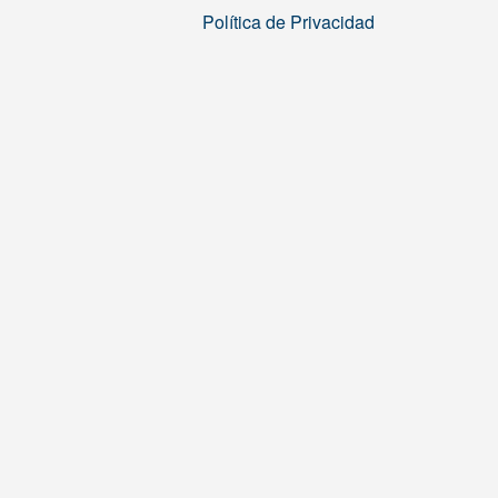
Política de Privacidad