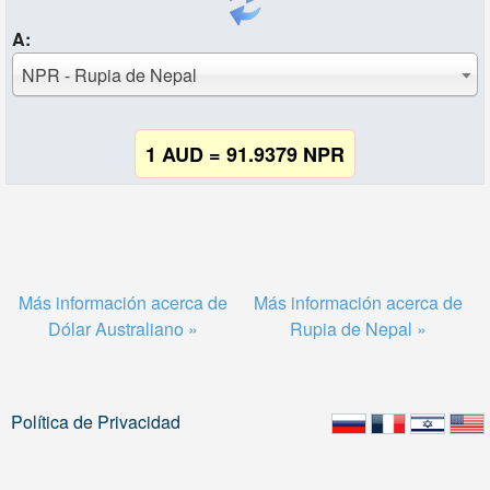
A:
NPR - Rupia de Nepal
1 AUD = 91.9379 NPR
Más información acerca de
Más información acerca de
Dólar Australiano »
Rupia de Nepal »
Política de Privacidad