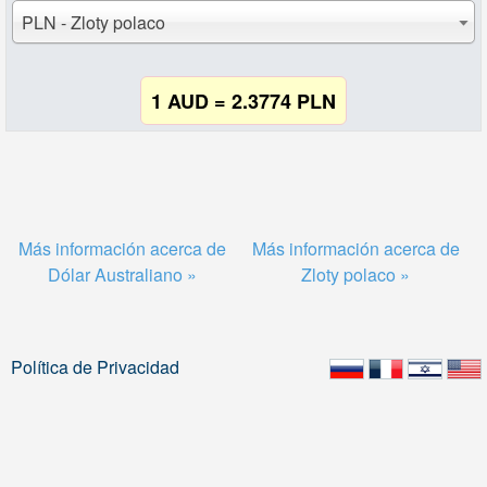
PLN - Zloty polaco
1 AUD = 2.3774 PLN
Más información acerca de
Más información acerca de
Dólar Australiano »
Zloty polaco »
Política de Privacidad