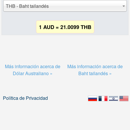
THB - Baht tailandés
1 AUD = 21.0099 THB
Más información acerca de
Más información acerca de
Dólar Australiano »
Baht tailandés »
Política de Privacidad