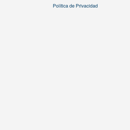
Política de Privacidad