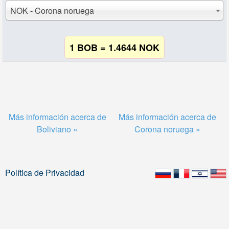
NOK - Corona noruega
1 BOB = 1.4644 NOK
Más información acerca de
Más información acerca de
Boliviano »
Corona noruega »
Política de Privacidad