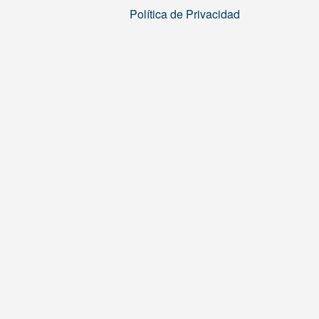
Política de Privacidad