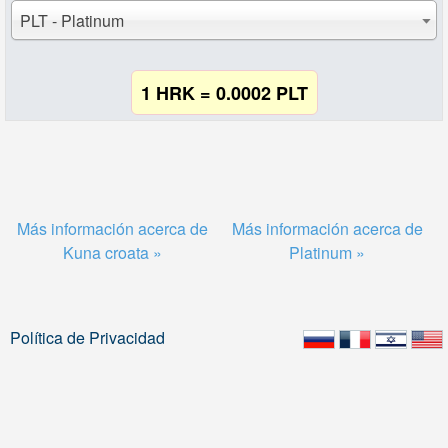
PLT - Platinum
1 HRK = 0.0002 PLT
Más información acerca de
Más información acerca de
Kuna croata »
Platinum »
Política de Privacidad