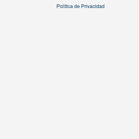
Política de Privacidad