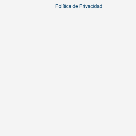
Política de Privacidad