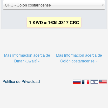
CRC - Colón costarricense
1 KWD = 1635.3317 CRC
Más información acerca de
Más información acerca de
Dinar kuwaití »
Colón costarricense »
Política de Privacidad