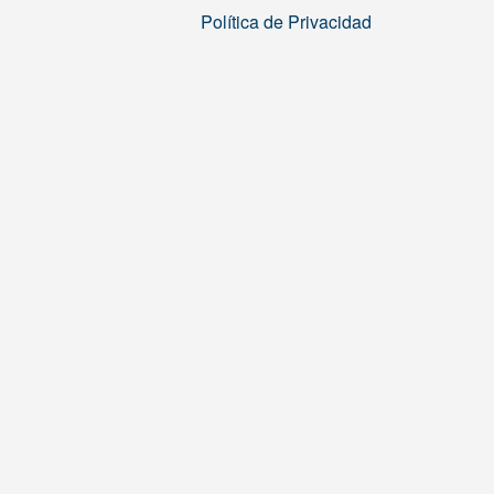
Política de Privacidad