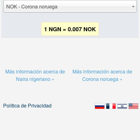
NOK - Corona noruega
1 NGN = 0.007 NOK
Más información acerca de
Más información acerca de
Naira nigeriano »
Corona noruega »
Política de Privacidad