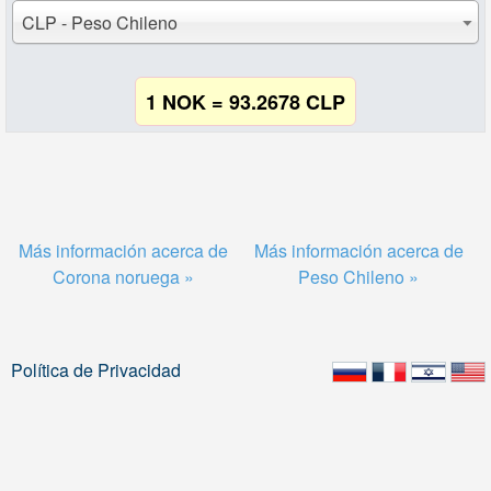
CLP - Peso Chileno
1 NOK = 93.2678 CLP
Más información acerca de
Más información acerca de
Corona noruega »
Peso Chileno »
Política de Privacidad