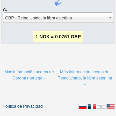
A:
GBP - Reino Unido, la libra esterlina
1 NOK = 0.0751 GBP
Más información acerca de
Más información acerca de
Corona noruega »
Reino Unido, la libra esterlina
»
Política de Privacidad