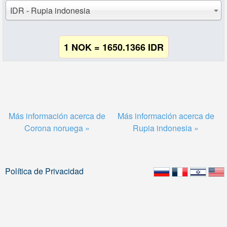
IDR - Rupia indonesia
1 NOK = 1650.1366 IDR
Más información acerca de
Más información acerca de
Corona noruega »
Rupia indonesia »
Política de Privacidad