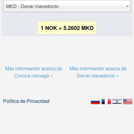
MKD - Denar macedonio
1 NOK = 5.2602 MKD
Más información acerca de
Más información acerca de
Corona noruega »
Denar macedonio »
Política de Privacidad