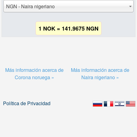
NGN - Naira nigeriano
1 NOK = 141.9675 NGN
Más información acerca de
Más información acerca de
Corona noruega »
Naira nigeriano »
Política de Privacidad