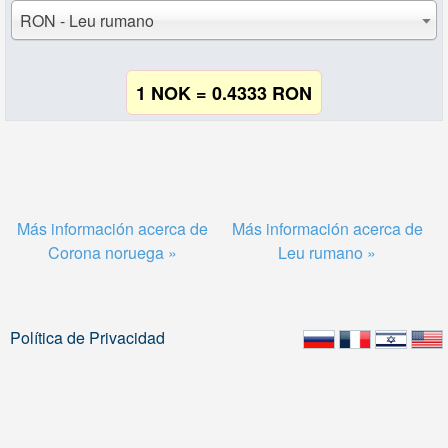
RON - Leu rumano
1 NOK = 0.4333 RON
Más información acerca de
Más información acerca de
Corona noruega »
Leu rumano »
Política de Privacidad