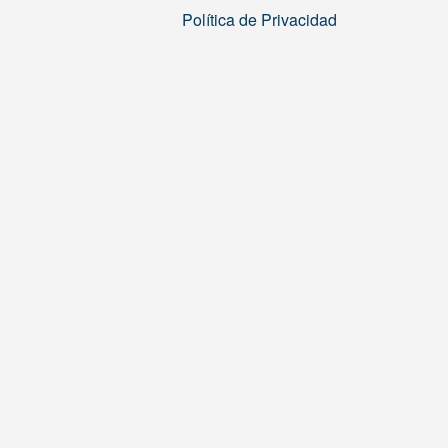
Política de Privacidad