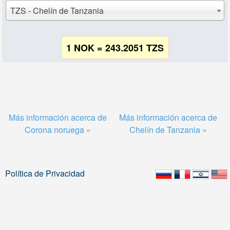
TZS - Chelín de Tanzania
1 NOK = 243.2051 TZS
Más información acerca de
Más información acerca de
Corona noruega »
Chelín de Tanzania »
Política de Privacidad