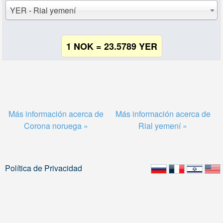
YER - Rial yemení
1 NOK = 23.5789 YER
Más información acerca de
Más información acerca de
Corona noruega »
Rial yemení »
Política de Privacidad