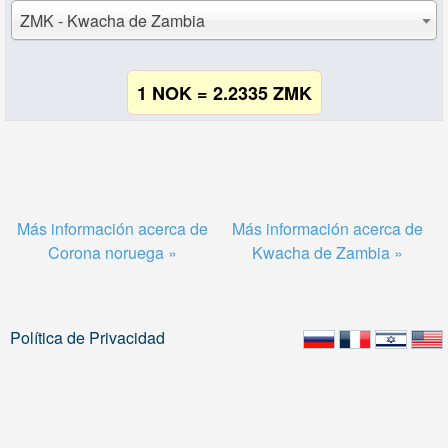
ZMK - Kwacha de Zambia
1 NOK = 2.2335 ZMK
Más información acerca de
Más información acerca de
Corona noruega »
Kwacha de Zambia »
Política de Privacidad