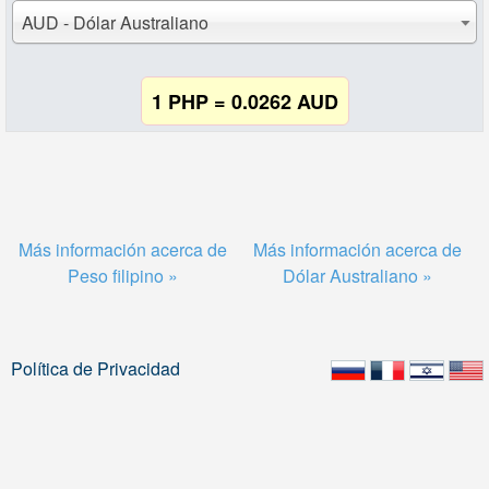
AUD - Dólar Australiano
1 PHP = 0.0262 AUD
Más información acerca de
Más información acerca de
Peso filipino »
Dólar Australiano »
Política de Privacidad