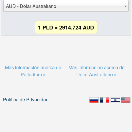
AUD - Dólar Australiano
1 PLD = 2914.724 AUD
Más información acerca de
Más información acerca de
Palladium »
Dólar Australiano »
Política de Privacidad