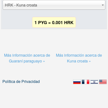
HRK - Kuna croata
1 PYG = 0.001 HRK
Más información acerca de
Más información acerca de
Guaraní paraguayo »
Kuna croata »
Política de Privacidad