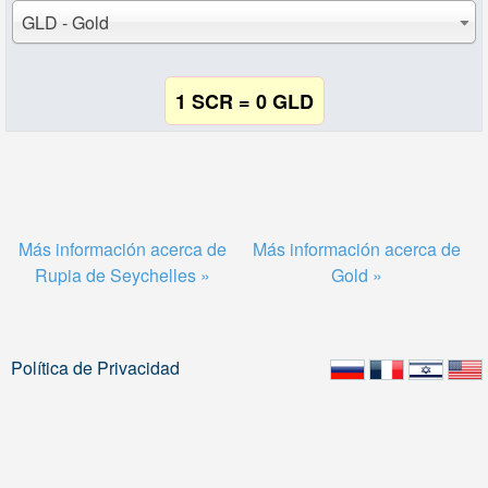
GLD - Gold
1 SCR = 0 GLD
Más información acerca de
Más información acerca de
Rupia de Seychelles »
Gold »
Política de Privacidad