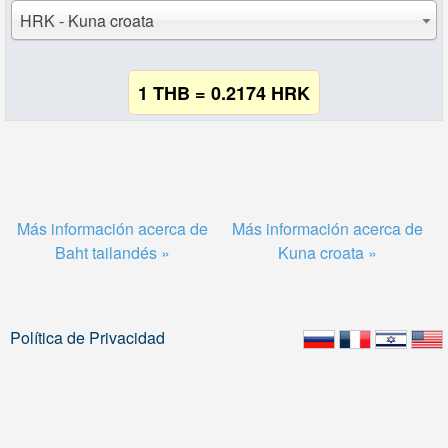
HRK - Kuna croata
1 THB = 0.2174 HRK
Más información acerca de
Más información acerca de
Baht tailandés »
Kuna croata »
Política de Privacidad