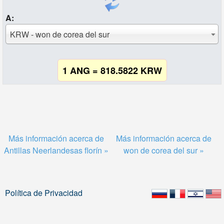
A:
KRW - won de corea del sur
1 ANG = 818.5822 KRW
Más información acerca de
Más información acerca de
Antillas Neerlandesas florín »
won de corea del sur »
Política de Privacidad