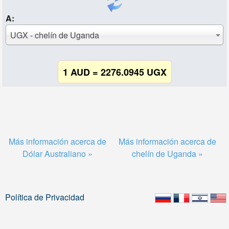
A:
UGX - chelín de Uganda
1 AUD = 2276.0945 UGX
Más información acerca de
Más información acerca de
Dólar Australiano »
chelín de Uganda »
Política de Privacidad