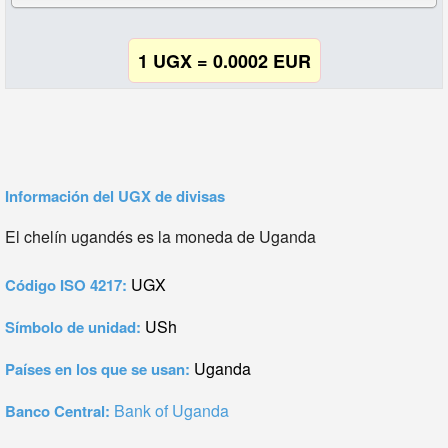
1 UGX = 0.0002 EUR
Información del UGX de divisas
El chelín ugandés es la moneda de Uganda
UGX
Código ISO 4217:
USh
Símbolo de unidad:
Uganda
Países en los que se usan:
Bank of Uganda
Banco Central: