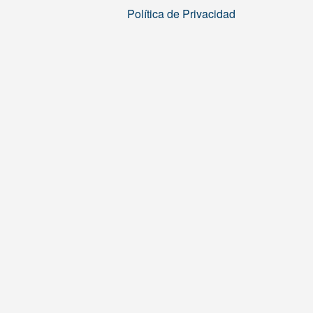
Política de Privacidad