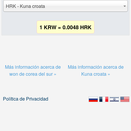
HRK - Kuna croata
1 KRW = 0.0048 HRK
Más información acerca de
Más información acerca de
won de corea del sur »
Kuna croata »
Política de Privacidad