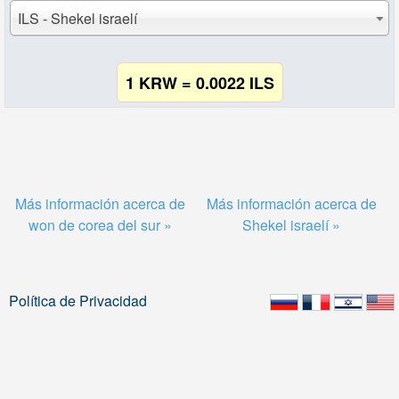
ILS - Shekel israelí
1 KRW = 0.0022 ILS
Más información acerca de
Más información acerca de
won de corea del sur »
Shekel israelí »
Política de Privacidad