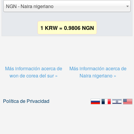
NGN - Naira nigeriano
1 KRW = 0.9806 NGN
Más información acerca de
Más información acerca de
won de corea del sur »
Naira nigeriano »
Política de Privacidad