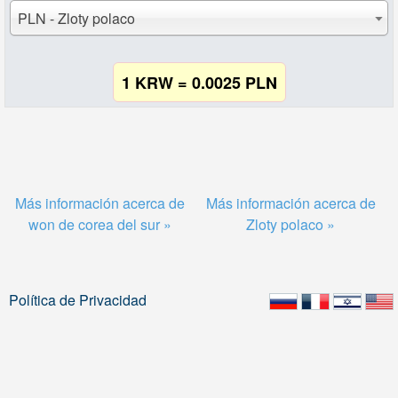
PLN - Zloty polaco
1 KRW = 0.0025 PLN
Más información acerca de
Más información acerca de
won de corea del sur »
Zloty polaco »
Política de Privacidad