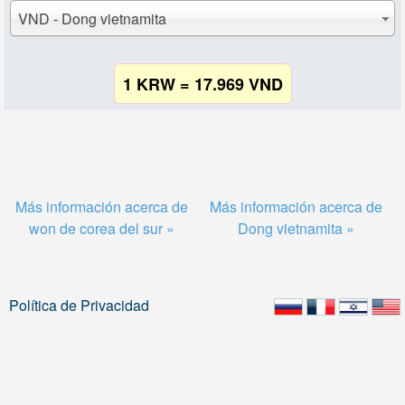
VND - Dong vietnamita
1 KRW = 17.969 VND
Más información acerca de
Más información acerca de
won de corea del sur »
Dong vietnamita »
Política de Privacidad