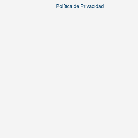
Política de Privacidad