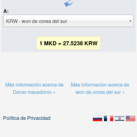
A:
KRW - won de corea del sur
1 MKD = 27.5238 KRW
Más información acerca de
Más información acerca de
Denar macedonio »
won de corea del sur »
Política de Privacidad