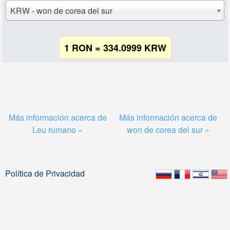
KRW - won de corea del sur
1 RON = 334.0999 KRW
Más información acerca de
Más información acerca de
Leu rumano »
won de corea del sur »
Política de Privacidad