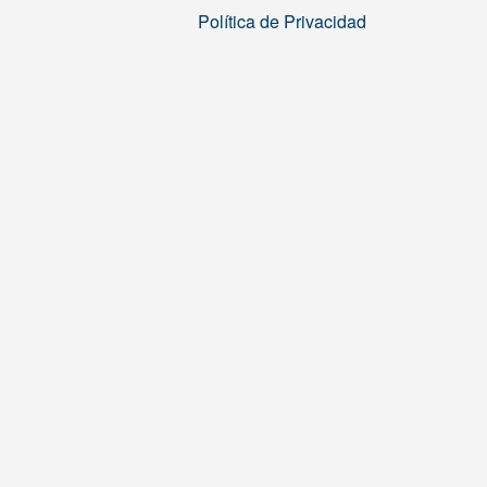
Política de Privacidad