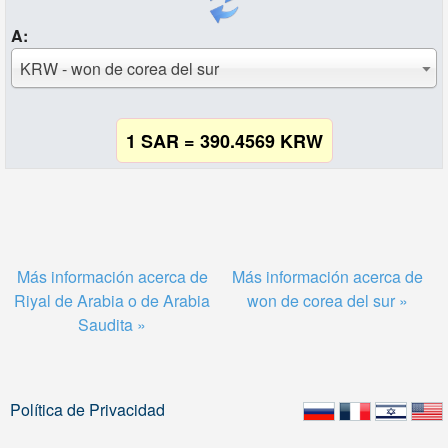
A:
KRW - won de corea del sur
1 SAR = 390.4569 KRW
Más información acerca de
Más información acerca de
Riyal de Arabia o de Arabia
won de corea del sur »
Saudita »
Política de Privacidad