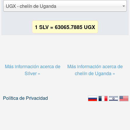
UGX - chelín de Uganda
1 SLV = 63065.7885 UGX
Más información acerca de
Más información acerca de
Silver »
chelín de Uganda »
Política de Privacidad