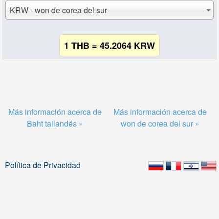
KRW - won de corea del sur
1 THB = 45.2064 KRW
Más información acerca de
Más información acerca de
Baht tailandés »
won de corea del sur »
Política de Privacidad