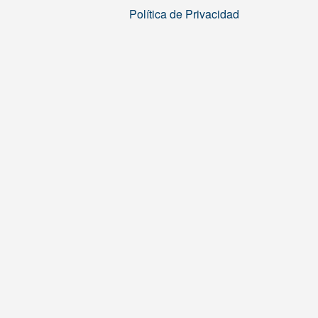
Política de Privacidad