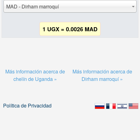
MAD - Dirham marroquí
1 UGX = 0.0026 MAD
Más información acerca de
Más información acerca de
chelín de Uganda »
Dirham marroquí »
Política de Privacidad